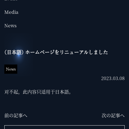
Media
News
(日本語) ホームページをリニューアルしました
News
2023.03.08
对不起，此内容只适用于
日本語
。
前の記事へ
次の記事へ