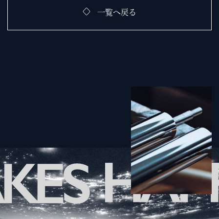
一覧へ戻る