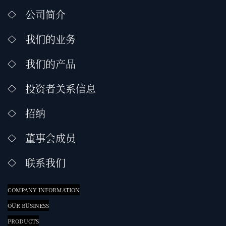
公司简介
我们的业务
我们的产品
投资者关系信息
招纳
董事会成员
联系我们
COMPANY INFORMATION
OUR BUSINESS
PRODUCTS