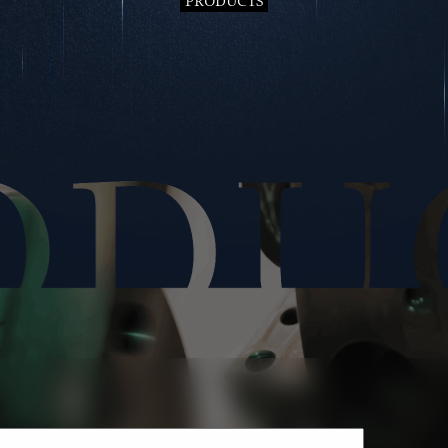
PRODUCTS