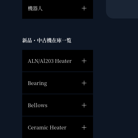
機器人
新品・中古機在庫一覧
ALN/Al203 Heater
Bearing
Bellows
Ceramic Heater