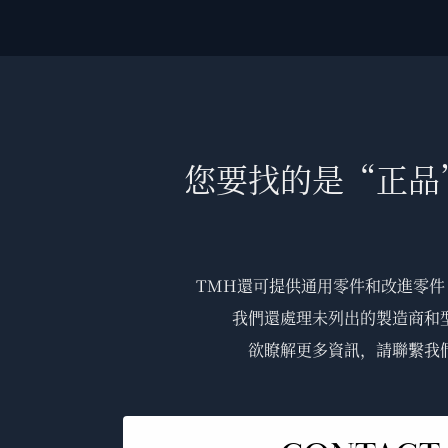
您要找的是“正品
TMH還可提供通用零件和改進零件 
我們還處理未列出的製造商和
欲瞭解更多資訊，請聯繫我