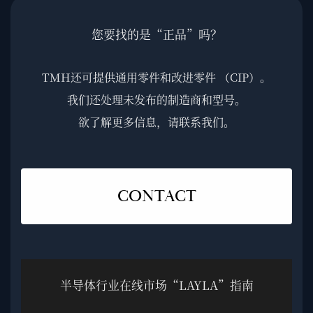
您要找的是“正品”吗？
TMH还可提供通用零件和改进零件 （CIP）。
我们还处理未发布的制造商和型号。
欲了解更多信息，请联系我们。
CONTACT
半导体行业在线市场“LAYLA”指南