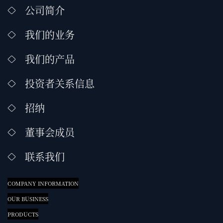
公司简介
我们的业务
我们的产品
投资者关系信息
招纳
董事会成员
联系我们
COMPANY INFORMATION
OUR BUSINESS
PRODUCTS