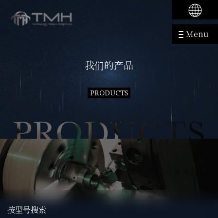
Menu
我们的产品
PRODUCTS
按型号搜索