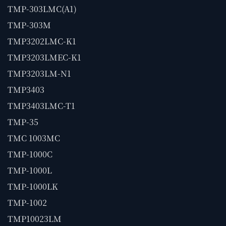
TMP-303LMC(A1)
TMP-303M
TMP3202LMC-K1
TMP3203LMEC-K1
TMP3203LM-N1
TMP3403
TMP3403LMC-T1
TMP-35
TMC 1003MC
TMP-1000C
TMP-1000L
TMP-1000LK
TMP-1002
TMP10023LM