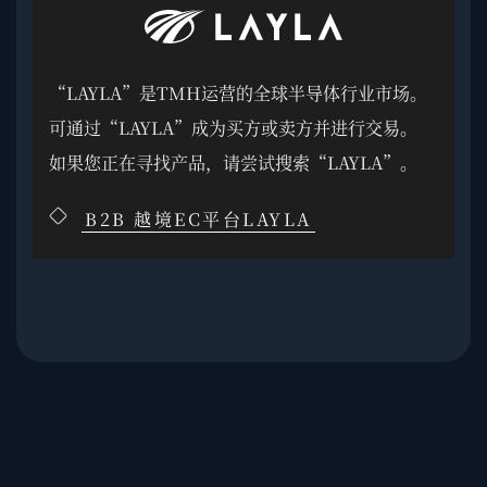
“LAYLA”是TMH运营的全球半导体行业市场。
可通过“LAYLA”成为买方或卖方并进行交易。
如果您正在寻找产品，请尝试搜索“LAYLA”。
B2B 越境EC平台LAYLA