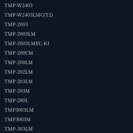
TMP-W2403
TMP-W2403LMC(T2)
TMP-2003
TMP-2003LM
TMP-2003LMEC-K1
TMP-200CM
TMP-200LM
TMP-202LM
TMP-203LM
TMP-203M
TMP-280L
TMP3003LM
TMP3003M
TMP-303LM