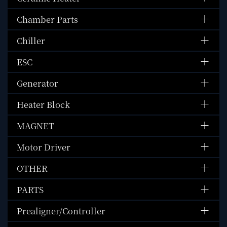
Chamber Parts
Chiller
ESC
Generator
Heater Block
MAGNET
Motor Driver
OTHER
PARTS
Prealigner/Controller