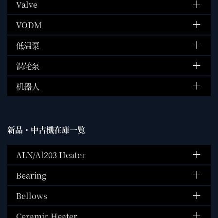
Valve
VODM
低温泵
涡轮泵
机器人
新品・中古機在庫一覧
ALN/Al203 Heater
Bearing
Bellows
Ceramic Heater