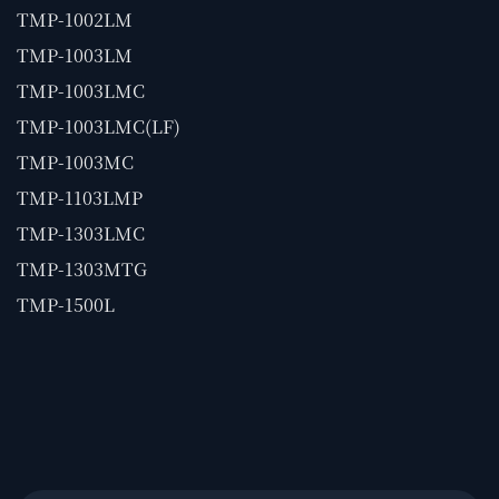
TMP-1002LM
TMP-1003LM
TMP-1003LMC
TMP-1003LMC(LF)
TMP-1003MC
TMP-1103LMP
TMP-1303LMC
TMP-1303MTG
TMP-1500L