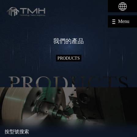
Menu
我們的產品
PRODUCTS
按型號搜索