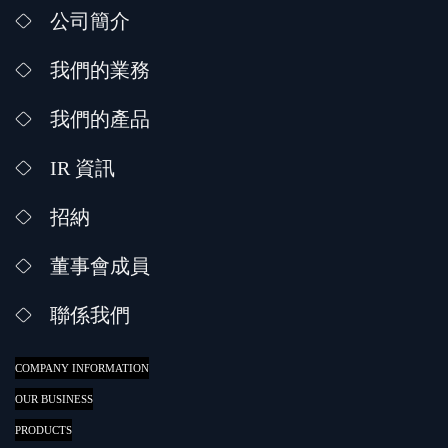
公司簡介
我們的業務
我們的產品
IR 資訊
招納
董事會成員
聯係我們
COMPANY INFORMATION
OUR BUSINESS
PRODUCTS