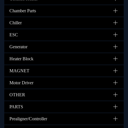
Chamber Parts
Chiller
ESC
Generator
Heater Block
MAGNET
Motor Driver
OTHER
PARTS
Prealigner/Controller