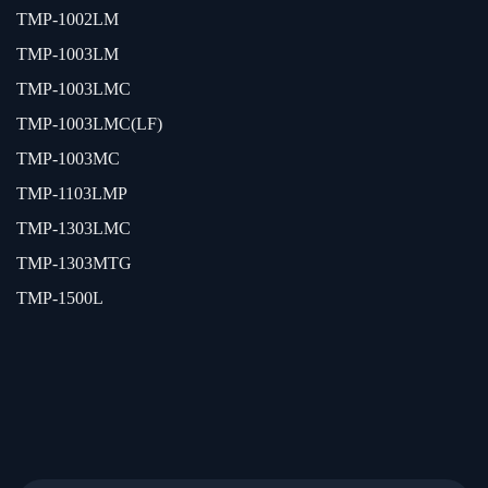
TMP-1002LM
TMP-1003LM
TMP-1003LMC
TMP-1003LMC(LF)
TMP-1003MC
TMP-1103LMP
TMP-1303LMC
TMP-1303MTG
TMP-1500L