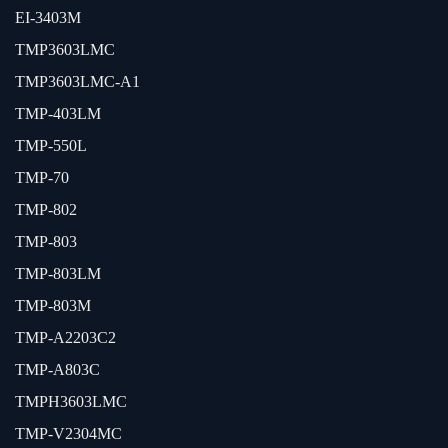
EI-3403M
TMP3603LMC
TMP3603LMC-A1
TMP-403LM
TMP-550L
TMP-70
TMP-802
TMP-803
TMP-803LM
TMP-803M
TMP-A2203C2
TMP-A803C
TMPH3603LMC
TMP-V2304MC