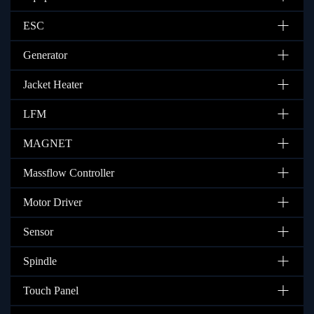
ESC
Generator
Jacket Heater
LFM
MAGNET
Massflow Controller
Motor Driver
Sensor
Spindle
Touch Panel