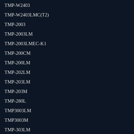
TMP-W2403
TMP-W2403LMC(T2)
TMP-2003
TMP-2003LM
TMP-2003LMEC-K1
TMP-200CM
TMP-200LM
TMP-202LM
TMP-203LM
TMP-203M
TMP-280L
TMP3003LM
TMP3003M
TMP-303LM