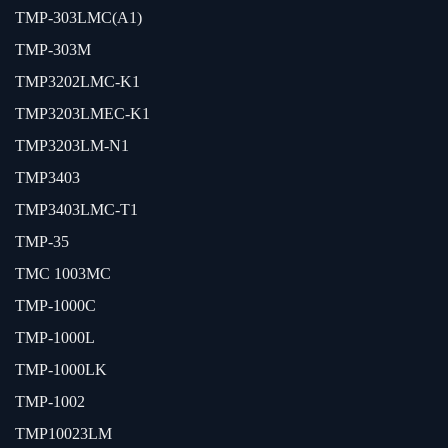
TMP-303LMC(A1)
TMP-303M
TMP3202LMC-K1
TMP3203LMEC-K1
TMP3203LM-N1
TMP3403
TMP3403LMC-T1
TMP-35
TMC 1003MC
TMP-1000C
TMP-1000L
TMP-1000LK
TMP-1002
TMP10023LM